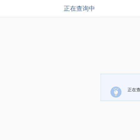
正在查询中
正在