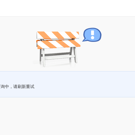
查询中，请刷新重试