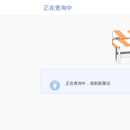
正在查询中
正在查询中，请刷新重试