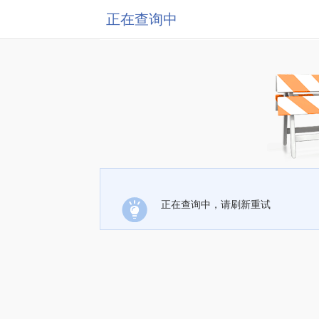
正在查询中
正在查询中，请刷新重试