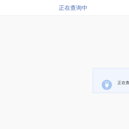
正在查询中
正在