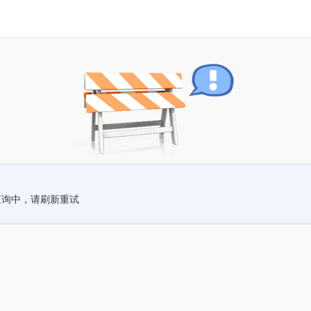
查询中，请刷新重试