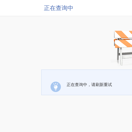
正在查询中
正在查询中，请刷新重试