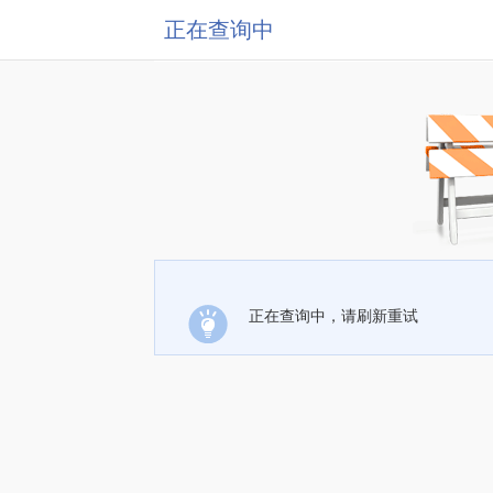
正在查询中
正在查询中，请刷新重试