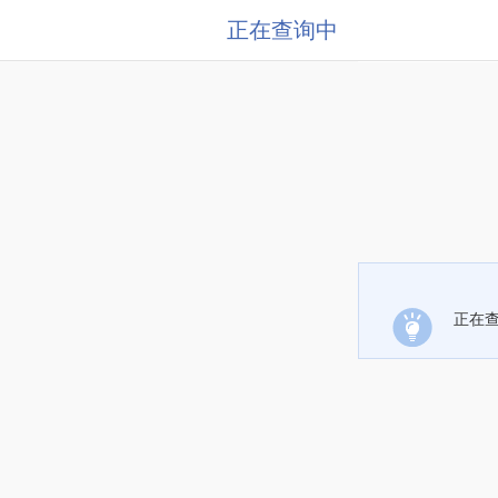
正在查询中
正在