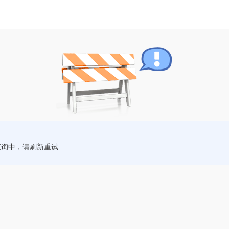
查询中，请刷新重试