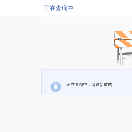
正在查询中
正在查询中，请刷新重试