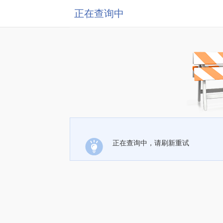
正在查询中
正在查询中，请刷新重试