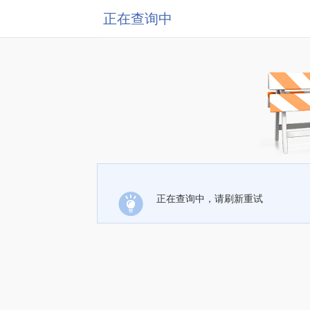
正在查询中
正在查询中，请刷新重试