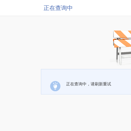
正在查询中
正在查询中，请刷新重试